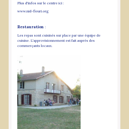
Plus d'infos sur le centre ici :
www.nid-fleuri.org
Restauration
:
Les repas sont cuisinés sur place par une équipe de
cuisine. L'approvisionnement est fait auprès des
commerçants locaux.