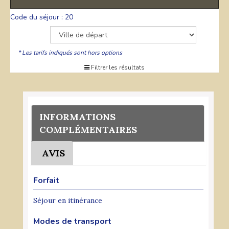
Code du séjour : 20
* Les tarifs indiqués sont hors options
Filtrer les résultats
INFORMATIONS
COMPLÉMENTAIRES
AVIS
Forfait
Séjour en itinérance
Modes de transport