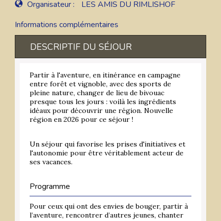
Organisateur :
LES AMIS DU RIMLISHOF
Informations complémentaires
DESCRIPTIF DU SÉJOUR
Partir à l'aventure, en itinérance en campagne
entre forêt et vignoble, avec des sports de
pleine nature, changer de lieu de bivouac
presque tous les jours : voilà les ingrédients
idéaux pour découvrir une région. Nouvelle
région en 2026 pour ce séjour !
Un séjour qui favorise les prises d'initiatives et
l'autonomie pour être véritablement acteur de
ses vacances.
Programme
Pour ceux qui ont des envies de bouger, partir à
l’aventure, rencontrer d’autres jeunes, chanter