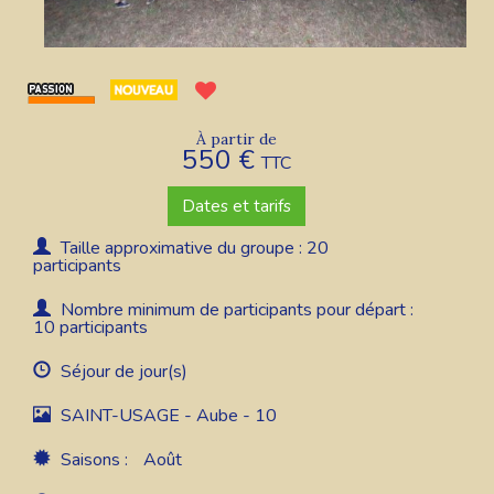
À partir de
550 €
TTC
Dates et tarifs
Taille approximative du groupe : 20
participants
Nombre minimum de participants pour départ :
10 participants
Séjour de jour(s)
SAINT-USAGE - Aube - 10
Saisons :
Août