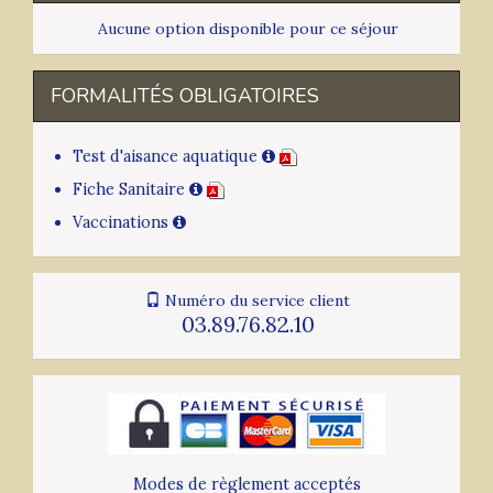
Aucune option disponible pour ce séjour
FORMALITÉS OBLIGATOIRES
Test d'aisance aquatique
Fiche Sanitaire
Vaccinations
Numéro du service client
03.89.76.82.10
Modes de règlement acceptés