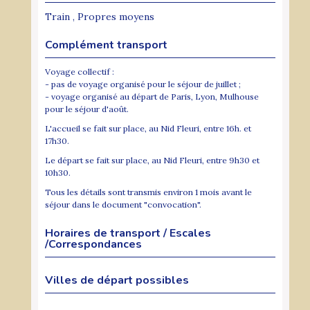
Train , Propres moyens
Complément transport
Voyage collectif :
- pas de voyage organisé pour le séjour de juillet ;
- voyage organisé au départ de Paris, Lyon, Mulhouse
pour le séjour d'août.
L'accueil se fait sur place, au Nid Fleuri, entre 16h. et
17h30.
Le départ se fait sur place, au Nid Fleuri, entre 9h30 et
10h30.
Tous les détails sont transmis environ 1 mois avant le
séjour dans le document "convocation".
Horaires de transport / Escales
/Correspondances
Villes de départ possibles