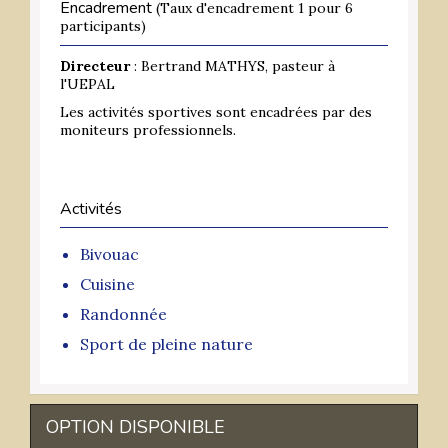
Encadrement
(Taux d'encadrement 1 pour 6
participants)
Directeur
: Bertrand MATHYS, pasteur à
l'UEPAL
Les activités sportives sont encadrées par des
moniteurs professionnels.
Activités
Bivouac
Cuisine
Randonnée
Sport de pleine nature
OPTION DISPONIBLE