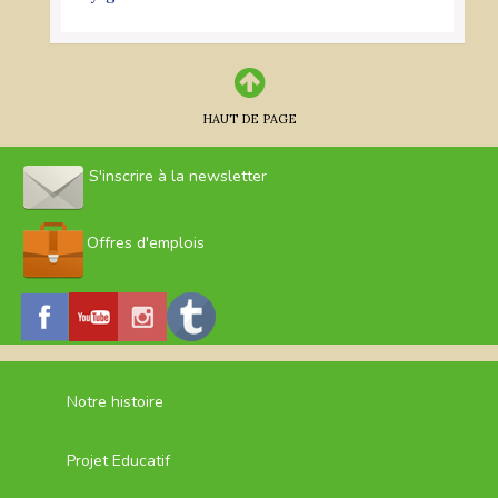
HAUT DE PAGE
S'inscrire à la newsletter
Offres d'emplois
Notre histoire
Projet Educatif