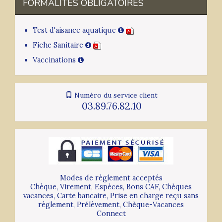
FORMALITÉS OBLIGATOIRES
Test d'aisance aquatique
Fiche Sanitaire
Vaccinations
Numéro du service client
03.89.76.82.10
Modes de règlement acceptés
Chèque, Virement, Espèces, Bons CAF, Chèques
vacances, Carte bancaire, Prise en charge reçu sans
règlement, Prélèvement, Chèque-Vacances
Connect