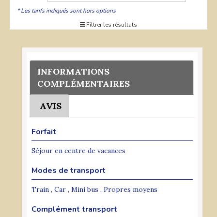
* Les tarifs indiqués sont hors options
Filtrer les résultats
INFORMATIONS
COMPLÉMENTAIRES
AVIS
Forfait
Séjour en centre de vacances
Modes de transport
Train , Car , Mini bus , Propres moyens
Complément transport