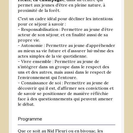
permet aux jeunes d'être en pleine nature, à
proximité de la forêt.
C'est un cadre idéal pour décliner les intentions
pour ce séjour à savoir :
- Responsabilisation : Permettre au jeune d’être
acteur de son séjour, et en finalité aussi de sa
propre vie.
- Autonomie : Permettre au jeune d’appréhender
au mieux sa vie future et d’assurer lui-même des
actes simples de la vie quotidienne.
- Vivre ensemble : Permettre au jeune de
s’intégrer dans un groupe dans le respect des
uns et des autres, mais aussi dans le respect de
l’environnement qui l’entoure.
- Connaissance de soi : Permettre au jeune de
découvrir qui il est, d’affirmer ses convictions et
de savoir se positionner de manière réfléchie
face à des questionnements qui peuvent amener
le débat.
Programme
Que ce soit au Nid Fleuri ou en bivouac, les