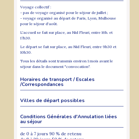
Voyage collectif :
- pas de voyage organisé pour le séjour de juillet ;
- voyage organisé au départ de Paris, Lyon, Mulhouse
pour le séjour d'août.
L'accueil se fait sur place, au Nid Fleuri, entre 16h. et
17h30.
Le départ se fait sur place, au Nid Fleuri, entre 9h30 et
10h30.
Tous les détails sont transmis environ 1 mois avant le
séjour dans le document "convocation".
Horaires de transport / Escales
/Correspondances
Villes de départ possibles
Conditions Générales d'Annulation liées
au séjour
de 0 à 7 jours 90 % de retenu