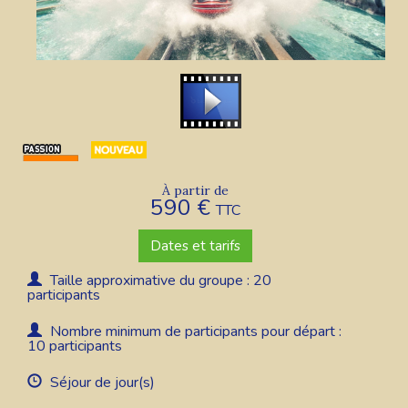
À partir de
590 €
TTC
Dates et tarifs
Taille approximative du groupe : 20
participants
Nombre minimum de participants pour départ :
10 participants
Séjour de jour(s)