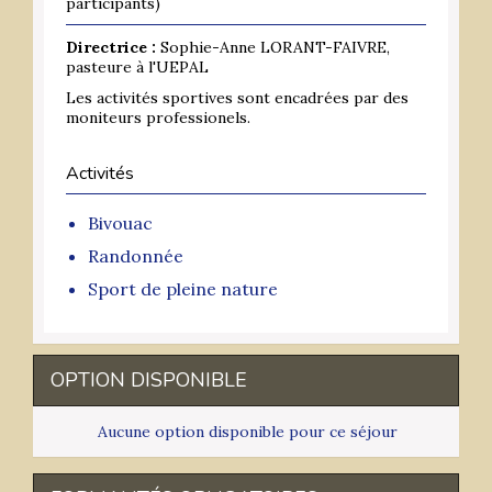
participants)
Directrice :
Sophie-Anne LORANT-FAIVRE,
pasteure à l'UEPAL
Les activités sportives sont encadrées par des
moniteurs professionels.
Activités
Bivouac
Randonnée
Sport de pleine nature
OPTION DISPONIBLE
Aucune option disponible pour ce séjour