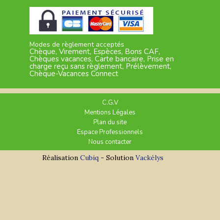
Modes de règlement acceptés
Chèque, Virement, Espèces, Bons CAF,
Chèques vacances, Carte bancaire, Prise en
charge reçu sans règlement, Prélèvement,
Chèque-Vacances Connect
C.G.V
Mentions Légales
Plan du site
Espace Professionnels
Nous contacter
Réalisation
Cubiq
- Solution
Vackélys