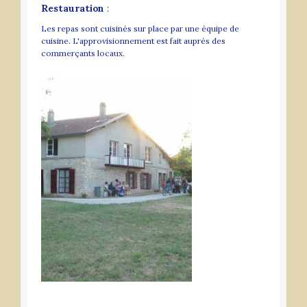
Restauration
:
Les repas sont cuisinés sur place par une équipe de
cuisine. L'approvisionnement est fait auprès des
commerçants locaux.