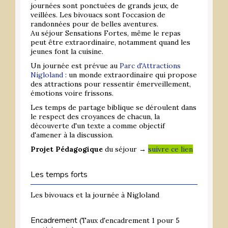
journées sont ponctuées de grands jeux, de
veillées. Les bivouacs sont l'occasion de
randonnées pour de belles aventures.
Au séjour Sensations Fortes, même le repas
peut être extraordinaire, notamment quand les
jeunes font la cuisine.
Un journée est prévue au
Parc d'Attractions
Nigloland
: un monde extraordinaire qui propose
des attractions pour ressentir émerveillement,
émotions voire frissons.
Les temps de partage biblique se déroulent dans
le respect des croyances de chacun, la
découverte d'un texte a comme objectif
d'amener à la discussion.
Projet Pédagogique
du séjour →
suivre ce lien
Les temps forts
Les bivouacs et la journée à Nigloland
Encadrement
(Taux d'encadrement 1 pour 5