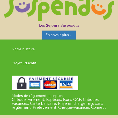
Les Séjours Suspendus
En savoir plus ...
Notre histoire
Projet Educatif
Modes de règlement acceptés
Chèque, Virement, Espèces, Bons CAF, Chèques
vacances, Carte bancaire, Prise en charge reçu sans
règlement, Prélèvement, Chèque-Vacances Connect